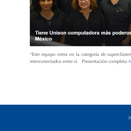
“Este equipo entra en la categoría de superclúster
interconectados entre sí. Presentación completa
A
2