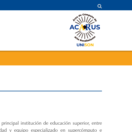
principal institución de educación superior, entre
idad y equipo especializado en supercómputo e