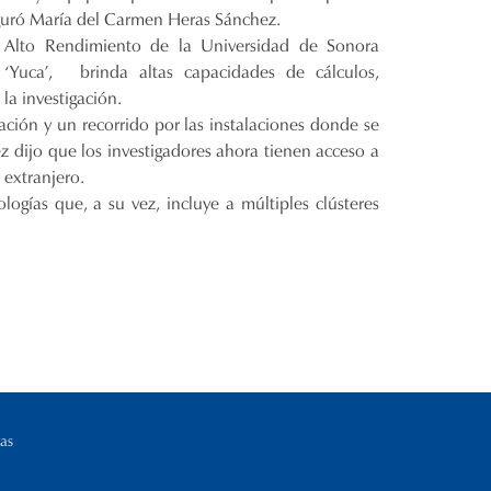
aseguró María del Carmen Heras Sánchez.
Alto Rendimiento de la Universidad de Sonora
‘Yuca’, brinda altas capacidades de cálculos,
la investigación.
ión y un recorrido por las instalaciones donde se
 dijo que los investigadores ahora tienen acceso a
 extranjero.
logías que, a su vez, incluye a múltiples clústeres
as