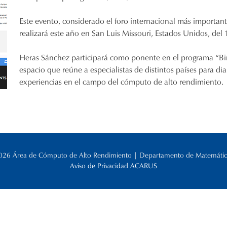
Este evento, considerado el foro internacional más importa
realizará este año en San Luis Missouri, Estados Unidos, del
Heras Sánchez participará como ponente en el programa “Bi
espacio que reúne a especialistas de distintos países para dia
experiencias en el campo del cómputo de alto rendimiento
026 Área de Cómputo de Alto Rendimiento | Departamento de Matemátic
Aviso de Privacidad ACARUS