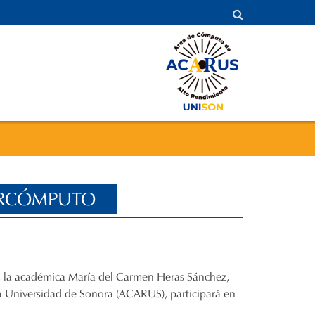
PERCÓMPUTO
a, la académica María del Carmen Heras Sánchez,
 Universidad de Sonora (ACARUS), participará en